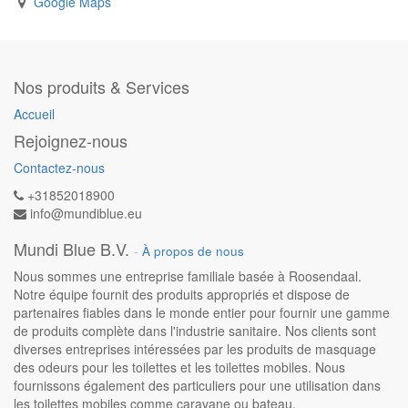
Google Maps
Nos produits & Services
Accueil
Rejoignez-nous
Contactez-nous
+31852018900
info@mundiblue.eu
Mundi Blue B.V.
-
À propos de nous
Nous sommes une entreprise familiale basée à Roosendaal.
Notre équipe fournit des produits appropriés et dispose de
partenaires fiables dans le monde entier pour fournir une gamme
de produits complète dans l'industrie sanitaire. Nos clients sont
diverses entreprises intéressées par les produits de masquage
des odeurs pour les toilettes et les toilettes mobiles. Nous
fournissons également des particuliers pour une utilisation dans
les toilettes mobiles comme caravane ou bateau.