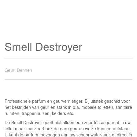
Smell Destroyer
Geur
:
Dennen
Professionele parfum en geurvernietiger. Bij uitstek geschikt voor
het bestrijden van geur en stank in o.a. mobiele toiletten, sanitaire
ruimten, trappenhuizen, kelders etc.
De Smell Destroyer geeft niet alleen een zeer frisse geur af in uw
toilet maar maskeert ook de nare geuren welke kunnen ontstaan.
U kunt de parfum toevoegen aan uw schoonwater-tank of direct in