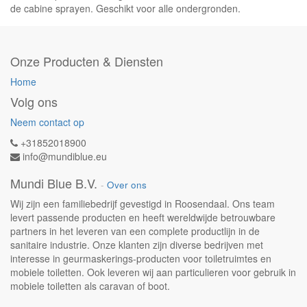
de cabine sprayen. Geschikt voor alle ondergronden.
Onze Producten & Diensten
Home
Volg ons
Neem contact op
+31852018900
info@mundiblue.eu
Mundi Blue B.V.
-
Over ons
Wij zijn een familiebedrijf gevestigd in Roosendaal. Ons team
levert passende producten en heeft wereldwijde betrouwbare
partners in het leveren van een complete productlijn in de
sanitaire industrie. Onze klanten zijn diverse bedrijven met
interesse in geurmaskerings-producten voor toiletruimtes en
mobiele toiletten. Ook leveren wij aan particulieren voor gebruik in
mobiele toiletten als caravan of boot.