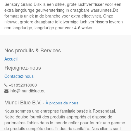
Sensory Grand Disk is een dikke, grote luchtverfrisser voor een
extra langdurige geurversterking in draagbare wasruimtes.Dit
formaat is uniek in de branche voor extra effectiviteit. Onze
nieuwe, grotere draagbare toiletvormige luchtverfrissers leveren
een langdurige, langdurige geur voor 4-6 weken.
Nos produits & Services
Accueil
Rejoignez-nous
Contactez-nous
+31852018900
info@mundiblue.eu
Mundi Blue B.V.
-
À propos de nous
Nous sommes une entreprise familiale basée à Roosendaal.
Notre équipe fournit des produits appropriés et dispose de
partenaires fiables dans le monde entier pour fournir une gamme
de produits complète dans l'industrie sanitaire. Nos clients sont