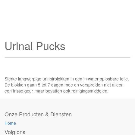
Urinal Pucks
Sterke langwerpige urinoirblokken in een in water oplosbare folie.
De blokken gaan 5 tot 7 dagen mee en verspreiden niet alleen
een frisse geur maar bevatten ook reinigingsmiddelen.
Onze Producten & Diensten
Home
Volg ons